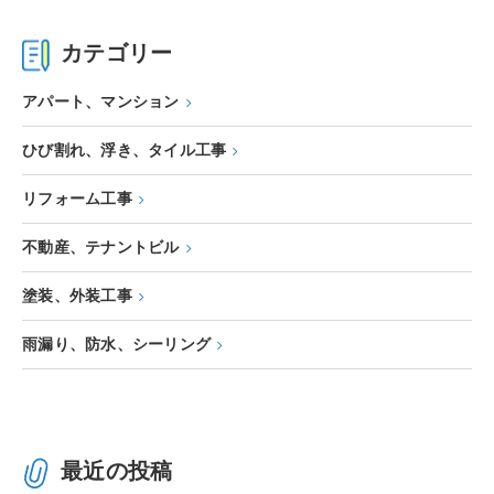
カテゴリー
アパート、マンション
ひび割れ、浮き、タイル工事
リフォーム工事
不動産、テナントビル
塗装、外装工事
雨漏り、防水、シーリング
最近の投稿