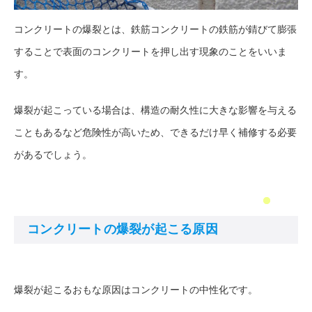
コンクリートの爆裂とは、鉄筋コンクリートの鉄筋が錆びて膨張
することで表面のコンクリートを押し出す現象のことをいいま
す。
爆裂が起こっている場合は、構造の耐久性に大きな影響を与える
こともあるなど危険性が高いため、できるだけ早く補修する必要
があるでしょう。
コンクリートの爆裂が起こる原因
爆裂が起こるおもな原因はコンクリートの中性化です。