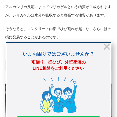
アルカシリカ反応によってシリカゲルという物質が生成されます
が、シリカゲルは水分を吸収すると膨張する性質があります。
そうなると、コンクリート内部でひび割れが起こり、さらには欠
損に発展することがあるのです。
いまお困りではございませんか？
雨漏り、壁ひび、外壁塗装の
コンクリート欠損の補修方法
LINE相談をご利用ください