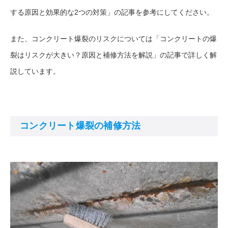
する原因と効果的な2つの対策」
の記事を参考にしてください。
また、コンクリート爆裂のリスクについては
「コンクリートの爆
裂はリスクが大きい？原因と補修方法を解説」
の記事で詳しく解
説しています。
コンクリート爆裂の補修方法