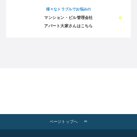
様々なトラブルでお悩みの
マンション・ビル管理会社
アパート大家さんはこちら
ページトップへ