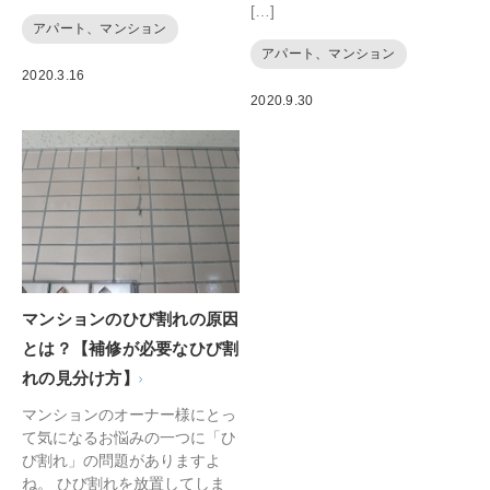
[…]
アパート、マンション
アパート、マンション
2020.3.16
2020.9.30
マンションのひび割れの原因
とは？【補修が必要なひび割
れの見分け方】
マンションのオーナー様にとっ
て気になるお悩みの一つに「ひ
び割れ」の問題がありますよ
ね。 ひび割れを放置してしま