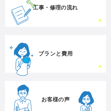
工事・修理の流れ
プランと費用
お客様の声