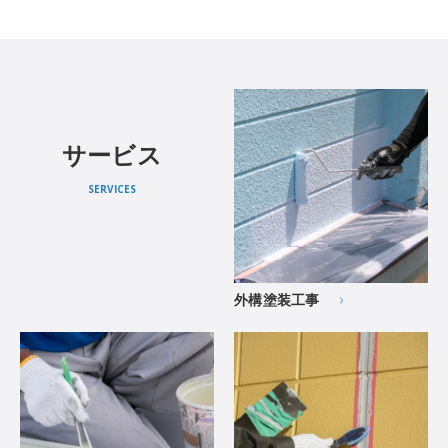
サービス
SERVICES
外構塗装工事