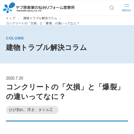
MENU
トップ
建物トラブル解決コラム
コンクリートの「欠損」と「爆裂」の違いってなに？
COLUMN
建物トラブル解決コラム
2020.7.20
コンクリートの「欠損」と「爆裂」
の違いってなに？
ひび割れ、浮き、タイル工
事