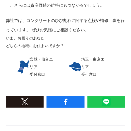
し、さらには資産価値の維持にもつながるでしょう。
弊社では、コンクリートのひび割れに関する点検や補修工事を行
っています。 ぜひお気軽にご相談ください。
いま、お困りのあなた
どちらの地域にお住まいですか？
宮城・仙台エ
埼玉・東京エ
リア
リア
受付窓口
受付窓口