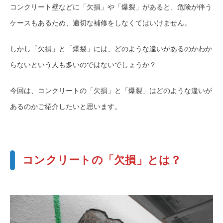
コンクリート壁などに「欠損」や「爆裂」があると、危険が伴う
ケースもあるため、適切な補修をしなくてはいけません。
しかし「欠損」と「爆裂」には、どのような違いがあるのかわか
らないという人も多いのではないでしょうか？
今回は、コンクリートの「欠損」と「爆裂」はどのような違いが
あるのかご紹介したいと思います。
コンクリートの「欠損」とは？