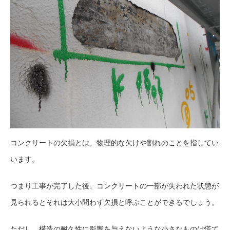
コンクリートの欠損とは、物理的な欠けや割れのことを指してい
います。
つまり工事が完了した後、コンクリートの一部が失われた状態が
見られるとそれは大小問わず欠損と呼ぶことができるでしょう。
ただし、構造の耐久性に影響を与えないような小さなものは慌て