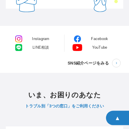
Instagram
Facebook
LINE相談
YouTube
SNS紹介ページをみる
いま、お困りのあなた
トラブル別「3つの窓口」をご利用ください
▲