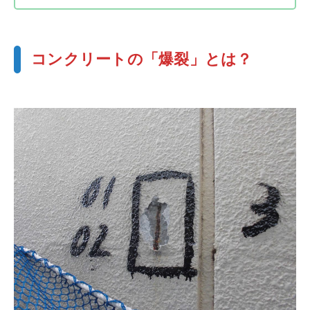
コンクリートの「爆裂」とは？