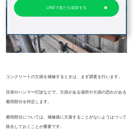
LINEで友だち追加する
コンクリートの欠損を補修するときは、まず調査を行います。
目視やハンマー打診などで、欠損がある場所や欠損の恐れがある
脆弱部分を特定します。
脆弱部分については、補修後に欠落することがないようはつって
除去しておくことが重要です。