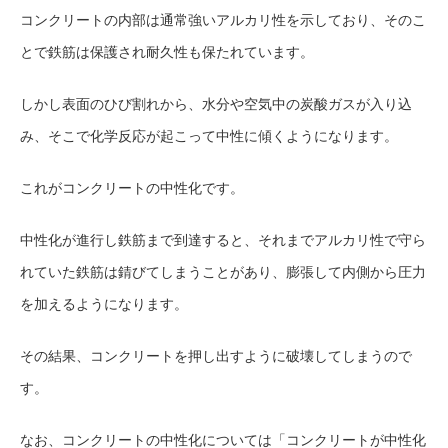
コンクリートの内部は通常強いアルカリ性を示しており、そのこ
とで鉄筋は保護され耐久性も保たれています。
しかし表面のひび割れから、水分や空気中の炭酸ガスが入り込
み、そこで化学反応が起こって中性に傾くようになります。
これがコンクリートの中性化です。
中性化が進行し鉄筋まで到達すると、それまでアルカリ性で守ら
れていた鉄筋は錆びてしまうことがあり、膨張して内側から圧力
を加えるようになります。
その結果、コンクリートを押し出すように破壊してしまうので
す。
なお、コンクリートの中性化については
「コンクリートが中性化