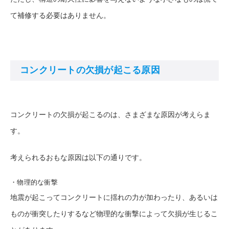
て補修する必要はありません。
コンクリートの欠損が起こる原因
コンクリートの欠損が起こるのは、さまざまな原因が考えらま
す。
考えられるおもな原因は以下の通りです。
・物理的な衝撃
地震が起こってコンクリートに揺れの力が加わったり、あるいは
ものが衝突したりするなど物理的な衝撃によって欠損が生じるこ