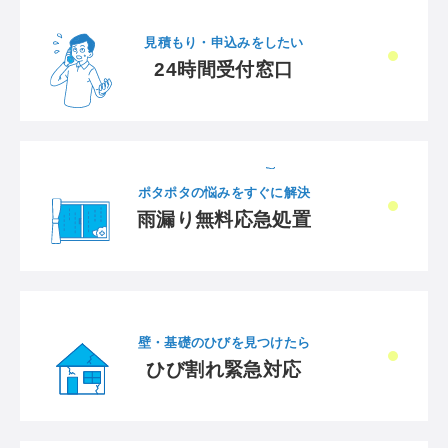
見積もり・申込みをしたい
24時間受付窓口
ポタポタの悩みをすぐに解決
雨漏り無料応急処置
壁・基礎のひびを見つけたら
ひび割れ緊急対応