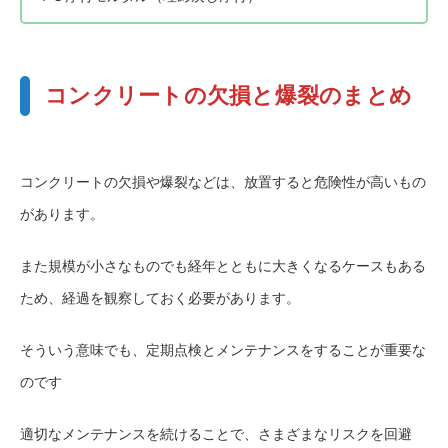
コンクリートの欠損と爆裂のまとめ
コンクリートの欠損や爆裂などは、放置すると危険性が高いもの
があります。
また規模が小さなものでも経年とともに大きくなるケースもある
ため、経過を観察しておく必要があります。
そういう意味でも、定期点検とメンテナンスをすることが重要な
のです
適切なメンテナンスを続けることで、さまざまなリスクを回避