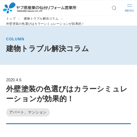
MENU
トップ
建物トラブル解決コラム
外壁塗装の色選びはカラーシミュレーションが効果的！
COLUMN
建物トラブル解決コラム
2020.4.6
外壁塗装の色選びはカラーシミュレ
ーションが効果的！
アパート、マンション