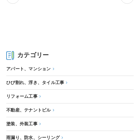
カテゴリー
アパート、マンション
ひび割れ、浮き、タイル工事
リフォーム工事
不動産、テナントビル
塗装、外装工事
雨漏り、防水、シーリング