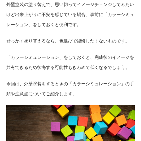
外壁塗装の塗り替えで、思い切ってイメージチェンジしてみたい
けど出来上がりに不安を感じている場合、事前に「カラーシミュ
レーション」をしておくと便利です。
せっかく塗り替えるなら、色選びで後悔したくないものです。
「カラーシミュレーション」をしておくと、完成後のイメージを
共有できるため後悔する可能性もきわめて低くなるでしょう。
今回は、外壁塗装をするときの「カラーシミュレーション」の手
順や注意点についてご紹介します。