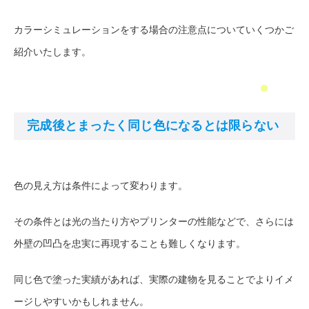
カラーシミュレーションをする場合の注意点についていくつかご
紹介いたします。
完成後とまったく同じ色になるとは限らない
色の見え方は条件によって変わります。
その条件とは光の当たり方やプリンターの性能などで、さらには
外壁の凹凸を忠実に再現することも難しくなります。
同じ色で塗った実績があれば、実際の建物を見ることでよりイメ
ージしやすいかもしれません。