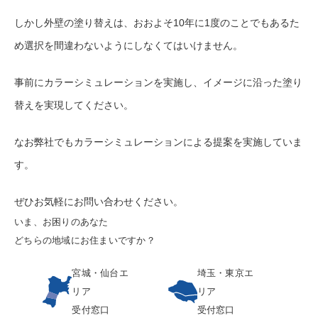
しかし外壁の塗り替えは、おおよそ10年に1度のことでもあるた
め選択を間違わないようにしなくてはいけません。
事前にカラーシミュレーションを実施し、イメージに沿った塗り
替えを実現してください。
なお弊社でもカラーシミュレーションによる提案を実施していま
す。
ぜひお気軽にお問い合わせください。
いま、お困りのあなた
どちらの地域にお住まいですか？
宮城・仙台エ
埼玉・東京エ
リア
リア
受付窓口
受付窓口