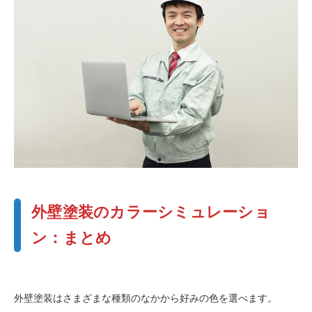
外壁塗装のカラーシミュレーショ
ン：まとめ
外壁塗装はさまざまな種類のなかから好みの色を選べます。