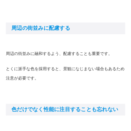
周辺の街並みに配慮する
周辺の街並みに融和するよう、配慮することも重要です。
とくに派手な色を採用すると、景観になじまない場合もあるため
注意が必要です。
色だけでなく性能に注目することも忘れない