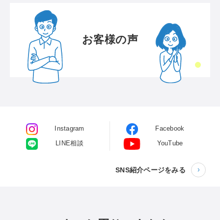
お客様の声
Instagram
Facebook
LINE相談
YouTube
SNS紹介ページをみる