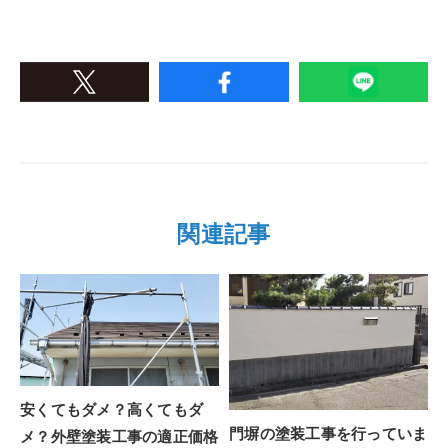
関連記事
安くてもダメ？高くてもダ
門塀の塗装工事を行っていま
メ？外壁塗装工事の適正価格