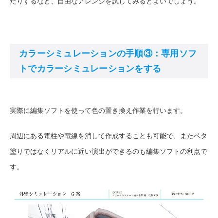
たりするなど、自由なアレンジを試してみるとよいでしょう。
カラーシミュレーションの手順③：専用ソフ
トでカラーシミュレーションをする
実際に編集ソフトを使って色の置き換え作業を行います。
周辺にある電柱や電線を消して作成することも可能で、またベタ
塗りではなくリアルに近い演出ができるのも編集ソフトの利点で
す。