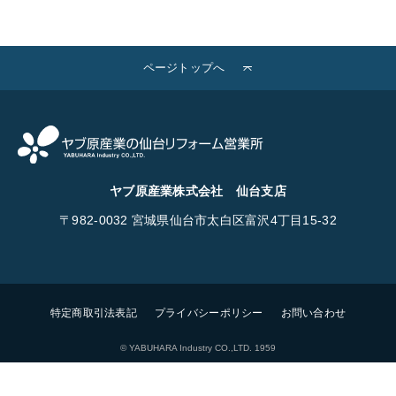
ページトップへ
ヤブ原産業株式会社 仙台支店
〒982-0032
宮城県仙台市太白区富沢4丁目15-32
特定商取引法表記
プライバシーポリシー
お問い合わせ
© YABUHARA Industry CO.,LTD. 1959