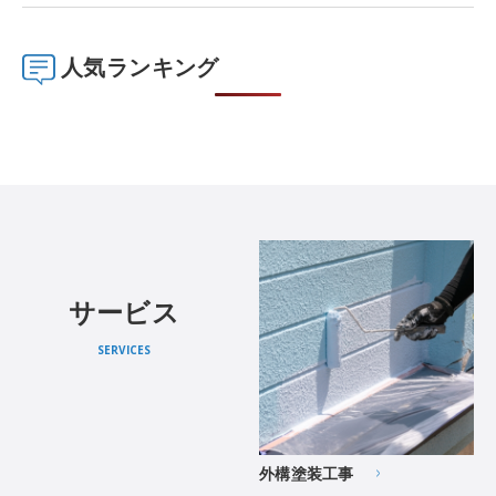
人気ランキング
サービス
SERVICES
外構塗装工事