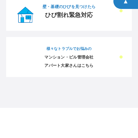
▲
壁・基礎のひびを見つけたら
ひび割れ緊急対応
様々なトラブルでお悩みの
マンション・ビル管理会社
アパート大家さんはこちら