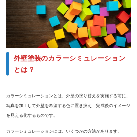
外壁塗装のカラーシミュレーション
とは？
カラーシミュレーションとは、外壁の塗り替えを実施する前に、
写真を加工して外壁を希望する色に置き換え、完成後のイメージ
を見える化するものです。
カラーシミュレーションには、いくつかの方法があります。