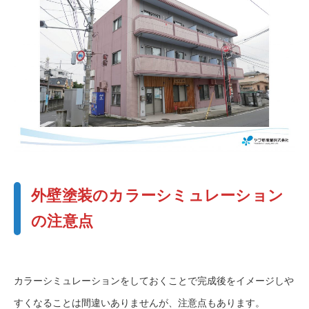
外壁塗装のカラーシミュレーション
の注意点
カラーシミュレーションをしておくことで完成後をイメージしや
すくなることは間違いありませんが、注意点もあります。