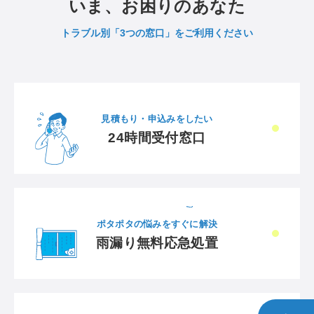
いま、お困りのあなた
トラブル別「3つの窓口」をご利用ください
見積もり・申込みをしたい
24時間受付窓口
ポタポタの悩みをすぐに解決
雨漏り無料応急処置