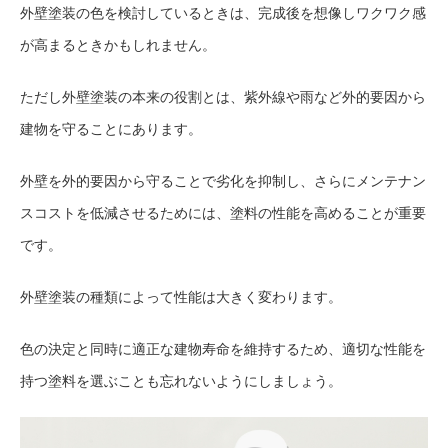
外壁塗装の色を検討しているときは、完成後を想像しワクワク感
が高まるときかもしれません。
ただし外壁塗装の本来の役割とは、紫外線や雨など外的要因から
建物を守ることにあります。
外壁を外的要因から守ることで劣化を抑制し、さらにメンテナン
スコストを低減させるためには、塗料の性能を高めることが重要
です。
外壁塗装の種類によって性能は大きく変わります。
色の決定と同時に適正な建物寿命を維持するため、適切な性能を
持つ塗料を選ぶことも忘れないようにしましょう。