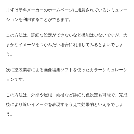
まずは塗料メーカーのホームページに用意されているシミュレー
ションを利用することができます。
この方法は、詳細な設定ができないなど機能は少ないですが、大
まかなイメージをつかみたい場合に利用してみるとよいでしょ
う。
次に塗装業者による画像編集ソフトを使ったカラーシミュレーシ
ョンです。
この方法は、外壁や屋根、雨樋など詳細な色設定も可能で、完成
後により近いイメージを表現するうえで効果的といえるでしょ
う。