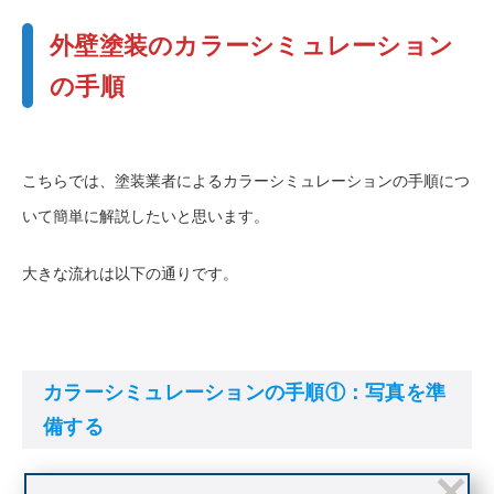
外壁塗装のカラーシミュレーション
の手順
こちらでは、塗装業者によるカラーシミュレーションの手順につ
いて簡単に解説したいと思います。
大きな流れは以下の通りです。
カラーシミュレーションの手順①：写真を準
備する