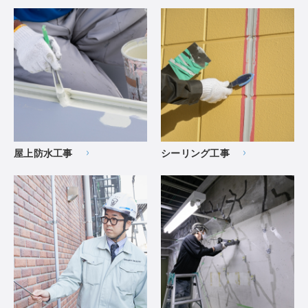
屋上防水工事
シーリング工事