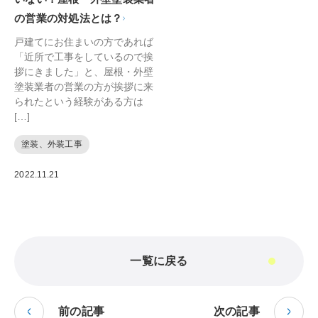
の営業の対処法とは？
戸建てにお住まいの方であれば
「近所で工事をしているので挨
拶にきました」と、屋根・外壁
塗装業者の営業の方が挨拶に来
られたという経験がある方は
[…]
塗装、外装工事
2022.11.21
一覧に戻る
前の記事
次の記事