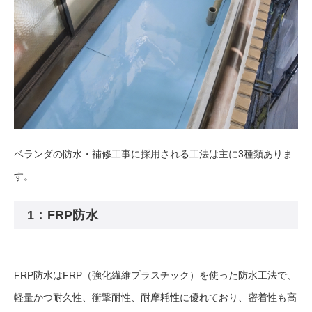
ベランダの防水・補修工事に採用される工法は主に3種類ありま
す。
1：FRP防水
FRP防水はFRP（強化繊維プラスチック）を使った防水工法で、
軽量かつ耐久性、衝撃耐性、耐摩耗性に優れており、密着性も高