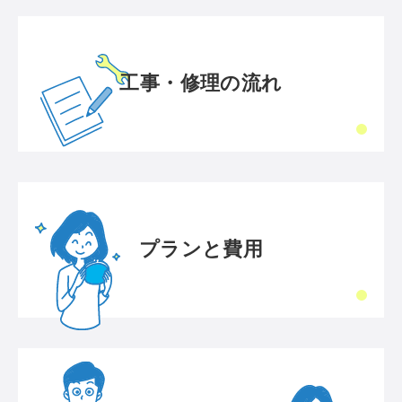
工事・修理の流れ
プランと費用