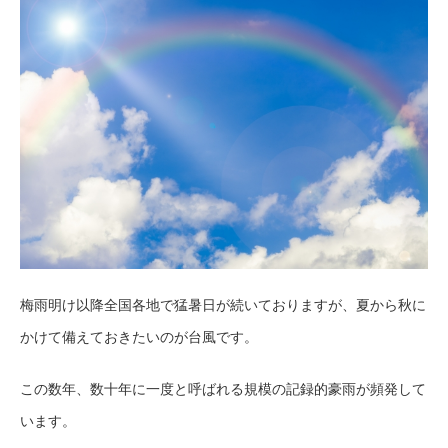
梅雨明け以降全国各地で猛暑日が続いておりますが、夏から秋に
かけて備えておきたいのが台風です。
この数年、数十年に一度と呼ばれる規模の記録的豪雨が頻発して
います。