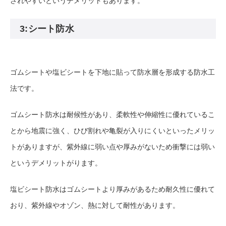
されやすいというデメリットもあります。
3:シート防水
ゴムシートや塩ビシートを下地に貼って防水層を形成する防水工
法です。
ゴムシート防水は耐候性があり、柔軟性や伸縮性に優れているこ
とから地震に強く、ひび割れや亀裂が入りにくいといったメリッ
トがありますが、紫外線に弱い点や厚みがないため衝撃には弱い
というデメリットがります。
塩ビシート防水はゴムシートより厚みがあるため耐久性に優れて
おり、紫外線やオゾン、熱に対して耐性があります。