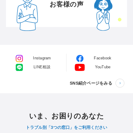
お客様の声
Instagram
Facebook
LINE相談
YouTube
SNS紹介ページをみる
いま、お困りのあなた
トラブル別「3つの窓口」をご利用ください