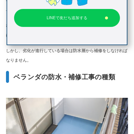
ベランダの床面にひび割れが生じているようであれば、なるべく
早めに専門の業者にみてもらうことをおすすめします。
LINEで友だち追加する
ひび割れや剥がれが発生しているのがトップコートのみであれ
ば、トップコートの塗り替えだけで補修は完了します。
しかし、劣化が進行している場合は防水層から補修をしなければ
なりません。
ベランダの防水・補修工事の種類