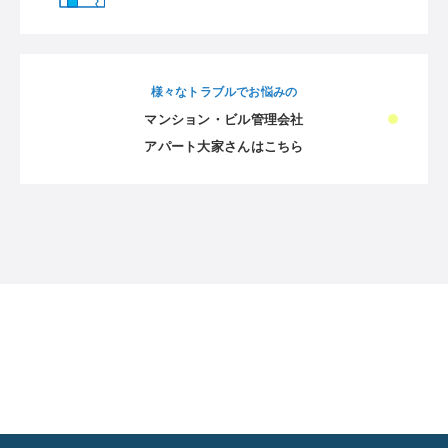
様々なトラブルでお悩みの
マンション・ビル管理会社
アパート大家さんはこちら