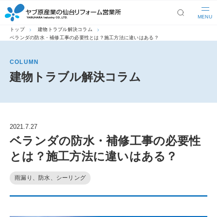
MENU
トップ
建物トラブル解決コラム
ベランダの防水・補修工事の必要性とは？施工方法に違いはある？
COLUMN
建物トラブル解決コラム
2021.7.27
ベランダの防水・補修工事の必要性
とは？施工方法に違いはある？
雨漏り、防水、シーリング