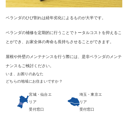
ベランダのひび割れは経年劣化によるものが大半です。
ベランダの補修を定期的に行うことでトータルコストを抑えるこ
とができ、お家全体の寿命も長持ちさせることができます。
屋根や外壁のメンテナンスを行う際には、是非ベランダのメンテ
ナンスもご検討ください。
いま、お困りのあなた
どちらの地域にお住まいですか？
宮城・仙台エ
埼玉・東京エ
リア
リア
受付窓口
受付窓口