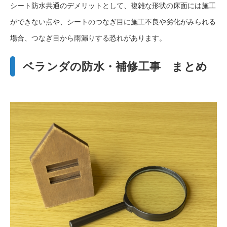
シート防水共通のデメリットとして、複雑な形状の床面には施工
ができない点や、シートのつなぎ目に施工不良や劣化がみられる
場合、つなぎ目から雨漏りする恐れがあります。
ベランダの防水・補修工事 まとめ