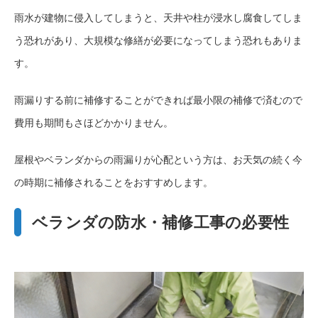
雨水が建物に侵入してしまうと、天井や柱が浸水し腐食してしま
う恐れがあり、大規模な修繕が必要になってしまう恐れもありま
す。
雨漏りする前に補修することができれば最小限の補修で済むので
費用も期間もさほどかかりません。
屋根やベランダからの雨漏りが心配という方は、お天気の続く今
の時期に補修されることをおすすめします。
ベランダの防水・補修工事の必要性