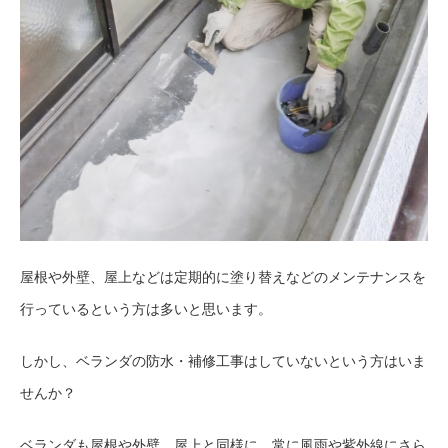
屋根や外壁、屋上などは定期的に塗り替えなどのメンテナンスを
行っているという方は多いと思います。
しかし、ベランダの防水・補修工事はしていないという方はいま
せんか？
ベランダも屋根や外壁、屋上と同様に、常に風雨や紫外線にさら