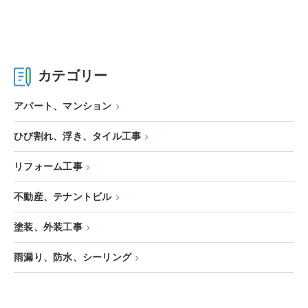
カテゴリー
アパート、マンション
ひび割れ、浮き、タイル工事
リフォーム工事
不動産、テナントビル
塗装、外装工事
雨漏り、防水、シーリング