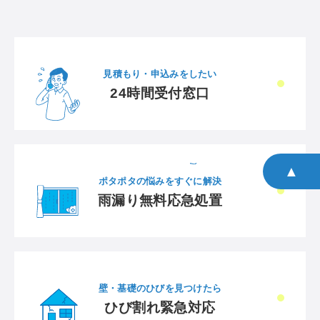
見積もり・申込みをしたい
24時間受付窓口
▲
ポタポタの悩みをすぐに解決
雨漏り無料応急処置
壁・基礎のひびを見つけたら
ひび割れ緊急対応