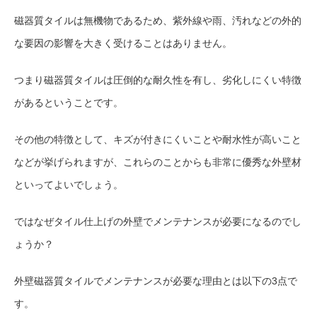
磁器質タイルは無機物であるため、紫外線や雨、汚れなどの外的
な要因の影響を大きく受けることはありません。
つまり磁器質タイルは圧倒的な耐久性を有し、劣化しにくい特徴
があるということです。
その他の特徴として、キズが付きにくいことや耐水性が高いこと
などが挙げられますが、これらのことからも非常に優秀な外壁材
といってよいでしょう。
ではなぜタイル仕上げの外壁でメンテナンスが必要になるのでし
ょうか？
外壁磁器質タイルでメンテナンスが必要な理由とは以下の3点で
す。