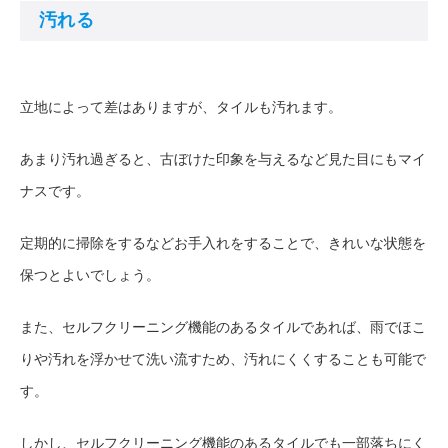
汚れる
立地によって差はありますが、タイルも汚れます。
あまり汚れ過ぎると、古ぼけた印象を与えるなど見た目にもマイ
ナスです。
定期的に掃除をするなどお手入れをすることで、きれいな状態を
保つとよいでしょう。
また、セルフクリーニング機能のあるタイルであれば、雨でほこ
りや汚れを浮かせて洗い流すため、汚れにくくすることも可能で
す。
しかし、セルフクリーニング機能のあるタイルでも一部落ちにく