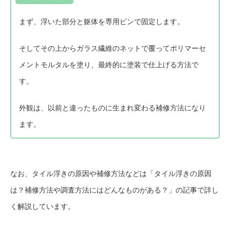
まず、浮いた部分と躯体を専用ピンで固定します。
そしてその上からガラス繊維のネットで覆ってポリマーセ
メントモルタルを塗り、最終的に塗装で仕上げる方法で
す。
外観は、以前と違ったものに生まれ変わる補修方法になり
ます。
なお、タイル浮きの原因や補修方法などは
「タイル浮きの原因
は？補修方法や調査方法にはどんなものがある？」
の記事で詳し
く解説しています。