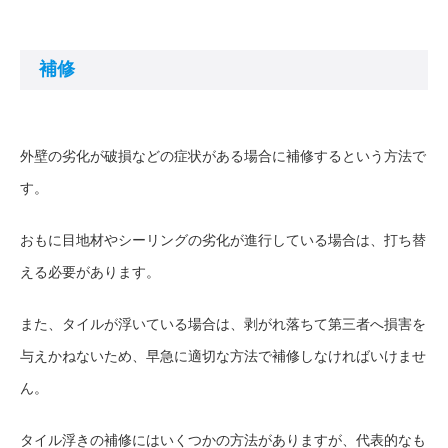
補修
外壁の劣化が破損などの症状がある場合に補修するという方法で
す。
おもに目地材やシーリングの劣化が進行している場合は、打ち替
える必要があります。
また、タイルが浮いている場合は、剥がれ落ちて第三者へ損害を
与えかねないため、早急に適切な方法で補修しなければいけませ
ん。
タイル浮きの補修にはいくつかの方法がありますが、代表的なも