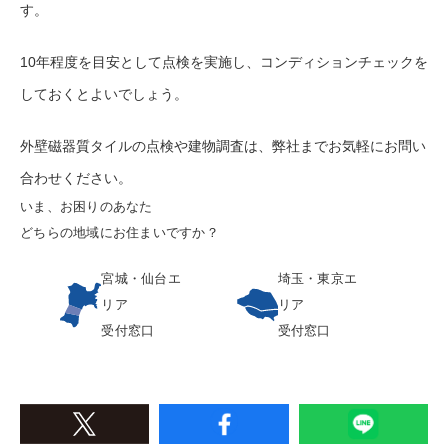
す。
10年程度を目安として点検を実施し、コンディションチェックを
しておくとよいでしょう。
外壁磁器質タイルの点検や建物調査は、弊社までお気軽にお問い
合わせください。
いま、お困りのあなた
どちらの地域にお住まいですか？
宮城・仙台エ
埼玉・東京エ
リア
リア
受付窓口
受付窓口