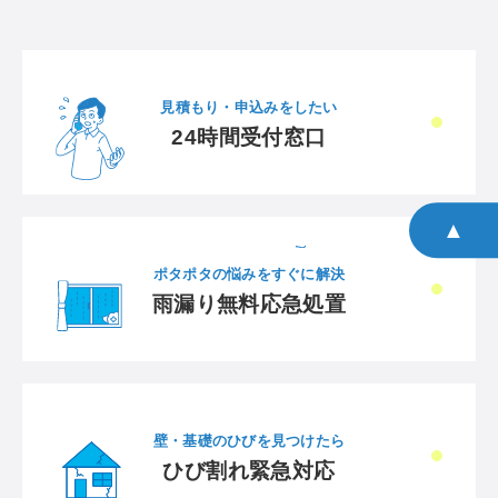
見積もり・申込みをしたい
24時間受付窓口
▲
ポタポタの悩みをすぐに解決
雨漏り無料応急処置
壁・基礎のひびを見つけたら
ひび割れ緊急対応