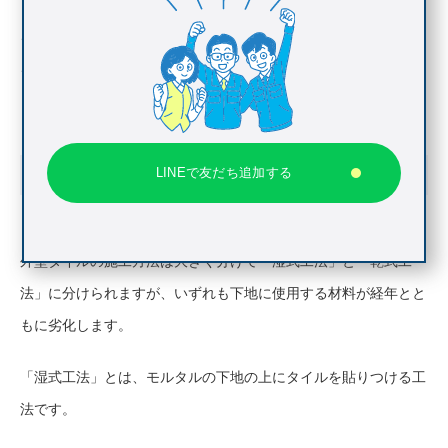
これら目地材は、劣化が著しく進行する前にメンテナンスをする
ことが重要です。
下地材が劣化する
LINEで友だち追加する
外壁タイルの施工方法は大きく分けて「湿式工法」と「乾式工
法」に分けられますが、いずれも下地に使用する材料が経年とと
もに劣化します。
「湿式工法」とは、モルタルの下地の上にタイルを貼りつける工
法です。