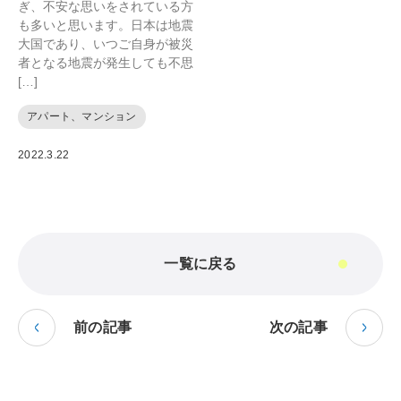
ぎ、不安な思いをされている方
も多いと思います。日本は地震
大国であり、いつご自身が被災
者となる地震が発生しても不思
[…]
アパート、マンション
2022.3.22
一覧に戻る
前の記事
次の記事