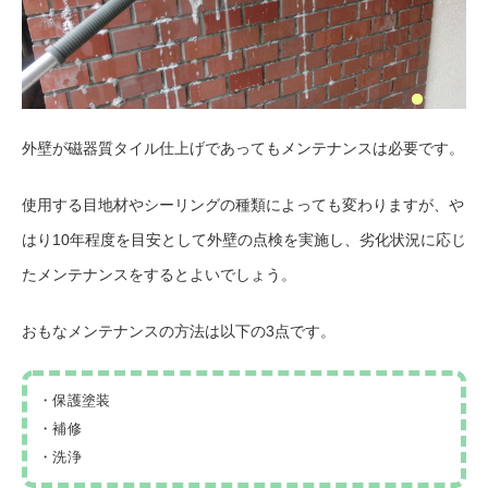
外壁が磁器質タイル仕上げであってもメンテナンスは必要です。
使用する目地材やシーリングの種類によっても変わりますが、や
はり10年程度を目安として外壁の点検を実施し、劣化状況に応じ
たメンテナンスをするとよいでしょう。
おもなメンテナンスの方法は以下の3点です。
・保護塗装
・補修
・洗浄