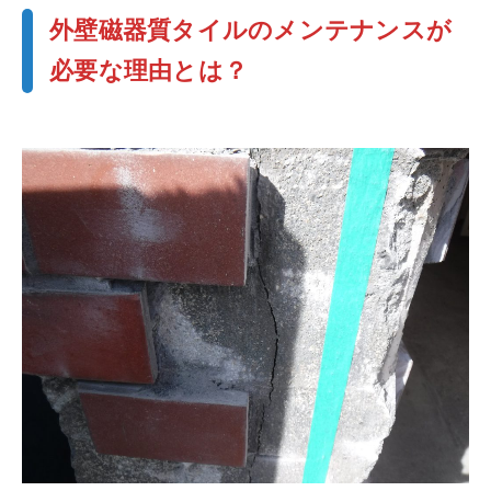
外壁磁器質タイルのメンテナンスが
必要な理由とは？