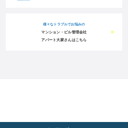
様々なトラブルでお悩みの
マンション・ビル管理会社
アパート大家さんはこちら