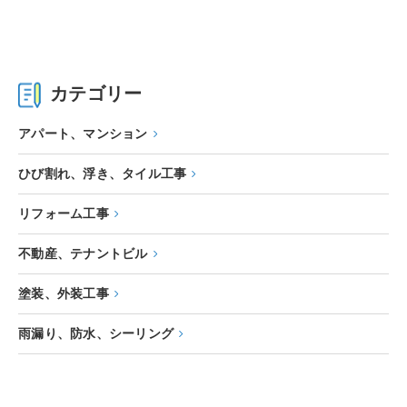
カテゴリー
アパート、マンション
ひび割れ、浮き、タイル工事
リフォーム工事
不動産、テナントビル
塗装、外装工事
雨漏り、防水、シーリング