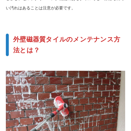
い汚れはあることは注意が必要です。
外壁磁器質タイルのメンテナンス方
法とは？