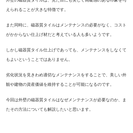
えられることが大きな特徴です。
また同時に、磁器質タイルはメンテナンスの必要がなく、コスト
がかからない仕上げ材だと考えている人も多いようです。
しかし磁器質タイル仕上げであっても、メンテナンスをしなくて
もよいということではありません。
劣化状況を見きわめ適切なメンテナンスをすることで、美しい外
観や建物の資産価値を維持することが可能になるのです。
今回は外壁の磁器質タイルはなぜメンテナンスが必要なのか、ま
たその方法についても解説したいと思います。