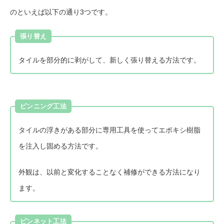
のといえば以下の通り3つです。
張り替え
タイルを部分的に剥がして、新しく張り替える方法です。
ピンニング工法
タイルの浮きがある部分に専用工具を使ってエポキシ樹脂
を注入し固める方法です。
外観は、以前と変化することなく補修ができる方法になり
ます。
ピンネット工法