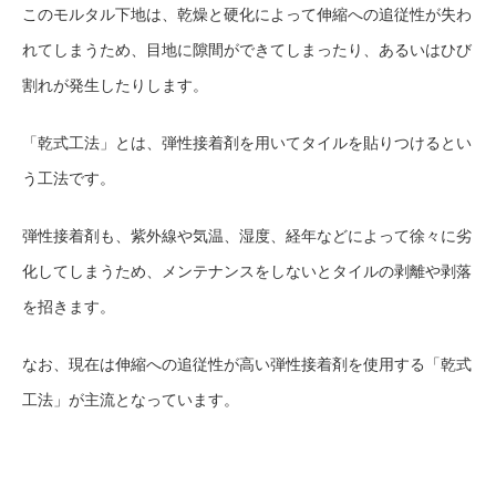
このモルタル下地は、乾燥と硬化によって伸縮への追従性が失わ
れてしまうため、目地に隙間ができてしまったり、あるいはひび
割れが発生したりします。
「乾式工法」とは、弾性接着剤を用いてタイルを貼りつけるとい
う工法です。
弾性接着剤も、紫外線や気温、湿度、経年などによって徐々に劣
化してしまうため、メンテナンスをしないとタイルの剥離や剥落
を招きます。
なお、現在は伸縮への追従性が高い弾性接着剤を使用する「乾式
工法」が主流となっています。