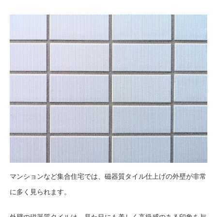
マンションなど集合住宅では、磁器質タイル仕上げの外壁が非常
に多く見られます。
外壁の磁器質タイルは、見た目にも美しく高級感のある印象を与