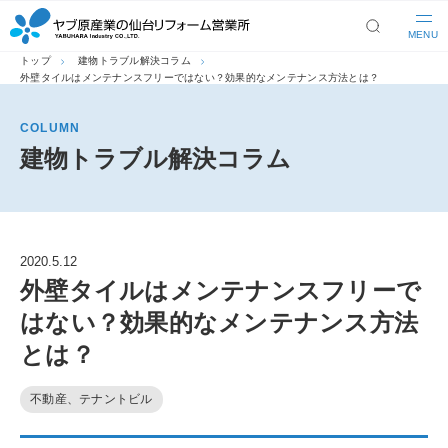
MENU
トップ
建物トラブル解決コラム
外壁タイルはメンテナンスフリーではない？効果的なメンテナンス方法とは？
COLUMN
建物トラブル解決コラム
2020.5.12
外壁タイルはメンテナンスフリーで
はない？効果的なメンテナンス方法
とは？
不動産、テナントビル