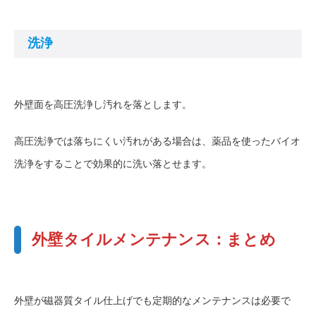
洗浄
外壁面を高圧洗浄し汚れを落とします。
高圧洗浄では落ちにくい汚れがある場合は、薬品を使ったバイオ
洗浄をすることで効果的に洗い落とせます。
外壁タイルメンテナンス：まとめ
外壁が磁器質タイル仕上げでも定期的なメンテナンスは必要で