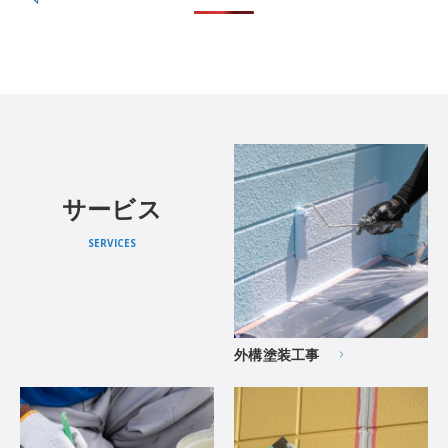
サービス
SERVICES
外構塗装工事