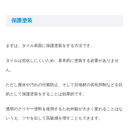
保護塗装
まずは、タイル表面に保護塗装をする方法です。
タイルは劣化しにくいため、基本的に塗装する必要がありませ
ん。
ただし撥水や汚れの付着防止、そして目地材の劣化抑制などを目
的として保護塗装をすることは効果的です。
透明のクリヤー塗料を使用するため外観が大きく変わることはな
いうえ、ツヤを出して高級感を増すこともできます。