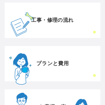
工事・修理の流れ
プランと費用