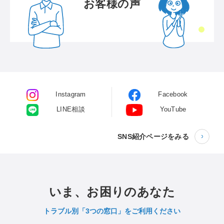
お客様の声
Instagram
Facebook
LINE相談
YouTube
SNS紹介ページをみる
いま、お困りのあなた
トラブル別「3つの窓口」をご利用ください