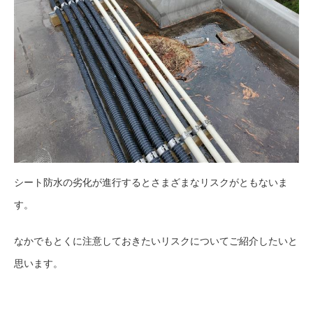
シート防水の劣化が進行するとさまざまなリスクがともないま
す。
なかでもとくに注意しておきたいリスクについてご紹介したいと
思います。