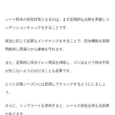
シート防水の劣化対策となるのは、まず定期的な点検を実施しコ
ンディションチェックをすることです。
状況に応じて必要なメンテナンスをすることで、防水機能を長期
間維持し雨漏りから建物を守れます。
また、定期的に排水ドレン周辺を掃除し、ゴミ詰まりで排水不良
が生じないよう心がけることも必要です。
とくに台風シーズンには意識してチェックするようにしましょ
う。
さらに、トップコートを塗布すると、シートの劣化を抑える効果
があります。