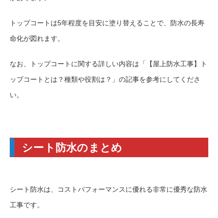
トップコートは5年程度を目安に塗り替えることで、防水の長寿
命化が図れます。
なお、トップコートに関する詳しい内容は
「【屋上防水工事】ト
ップコートとは？種類や役割は？」
の記事を参考にしてくださ
い。
シート防水のまとめ
シート防水は、コストパフォーマンスに優れる非常に優秀な防水
工事です。