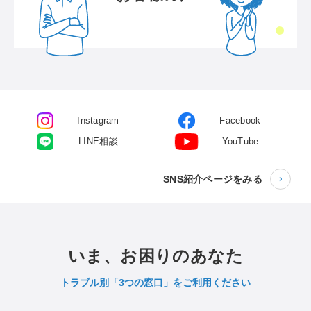
Instagram
Facebook
LINE相談
YouTube
SNS紹介ページをみる
いま、お困りのあなた
トラブル別「3つの窓口」をご利用ください