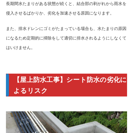
長期間水たまりがある状態が続くと、結合部の剥がれから雨水を
侵入させるばかりか、劣化を加速させる原因になります。
また、排水ドレンにゴミがたまっている場合も、水たまりの原因
になるため定期的に掃除をして適切に排水されるようにしなくて
はいけません。
【屋上防水工事】シート防水の劣化に
よるリスク