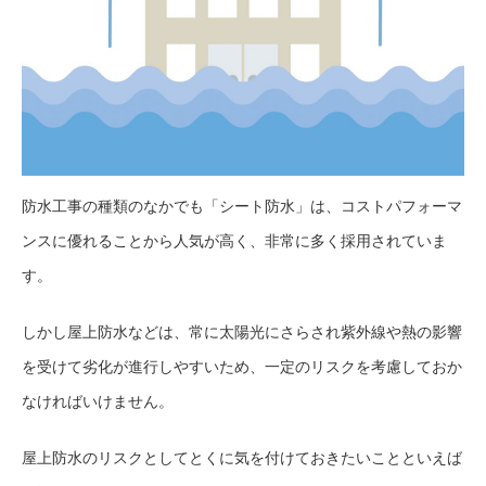
防水工事の種類のなかでも「シート防水」は、コストパフォーマ
ンスに優れることから人気が高く、非常に多く採用されていま
す。
しかし屋上防水などは、常に太陽光にさらされ紫外線や熱の影響
を受けて劣化が進行しやすいため、一定のリスクを考慮しておか
なければいけません。
屋上防水のリスクとしてとくに気を付けておきたいことといえば