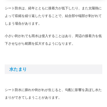
シート防水は、経年とともに接着力が低下したり、また太陽熱に
よって収縮を繰り返したりすることで、結合部や端部が剥がれて
しまう場合があります。
小さい剥がれでも雨水は侵入することはあり、周辺の接着力を低
下させながら範囲を拡大するようになります。
水たまり
シート防水に膨れや剥がれが生じると、勾配に影響を及ぼし水た
まりができてしまうことがあります。