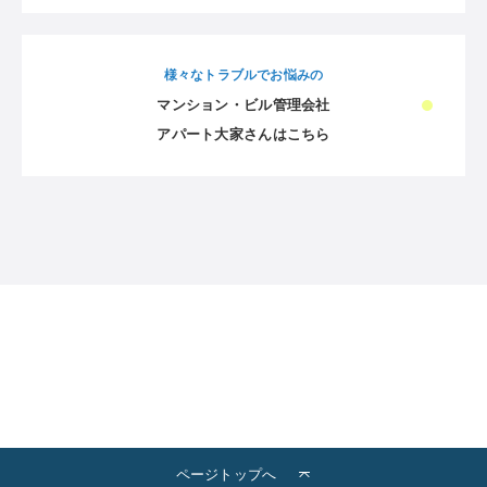
様々なトラブルでお悩みの
マンション・ビル管理会社
アパート大家さんはこちら
ページトップへ