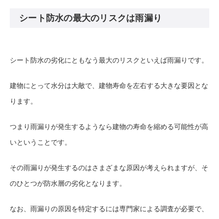
シート防水の最大のリスクは雨漏り
シート防水の劣化にともなう最大のリスクといえば雨漏りです。
建物にとって水分は大敵で、建物寿命を左右する大きな要因とな
ります。
つまり雨漏りが発生するようなら建物の寿命を縮める可能性が高
いということです。
その雨漏りが発生するのはさまざまな原因が考えられますが、そ
のひとつが防水層の劣化となります。
なお、雨漏りの原因を特定するには専門家による調査が必要で、