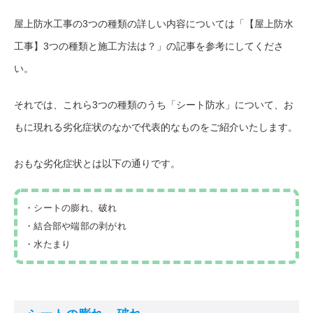
屋上防水工事の3つの種類の詳しい内容については
「【屋上防水
工事】3つの種類と施工方法は？」
の記事を参考にしてくださ
い。
それでは、これら3つの種類のうち「シート防水」について、お
もに現れる劣化症状のなかで代表的なものをご紹介いたします。
おもな劣化症状とは以下の通りです。
・シートの膨れ、破れ
・結合部や端部の剥がれ
・水たまり