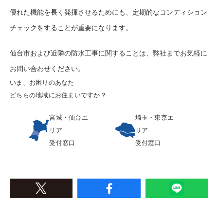
優れた機能を長く発揮させるためにも、定期的なコンディション
チェックをすることが重要になります。
仙台市および近隣の防水工事に関することは、弊社までお気軽に
お問い合わせください。
いま、お困りのあなた
どちらの地域にお住まいですか？
宮城・仙台エ
埼玉・東京エ
リア
リア
受付窓口
受付窓口