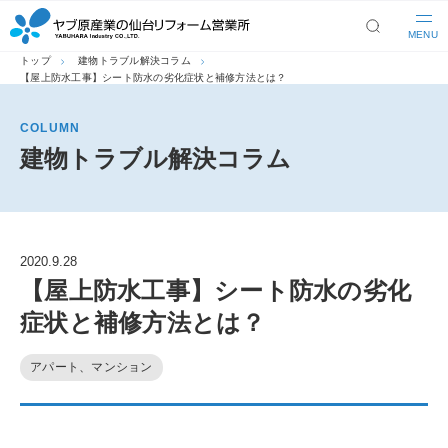
MENU
トップ
建物トラブル解決コラム
【屋上防水工事】シート防水の劣化症状と補修方法とは？
COLUMN
建物トラブル解決コラム
2020.9.28
【屋上防水工事】シート防水の劣化
症状と補修方法とは？
アパート、マンション