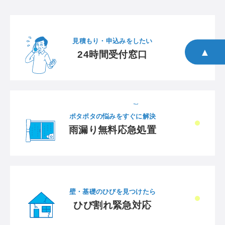
見積もり・申込みをしたい
▲
24時間受付窓口
ポタポタの悩みをすぐに解決
雨漏り無料応急処置
壁・基礎のひびを見つけたら
ひび割れ緊急対応