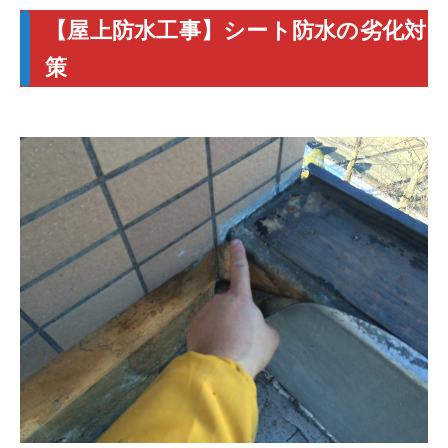
【屋上防水工事】シート防水の劣化対
策