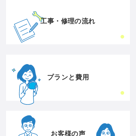
工事・修理の流れ
プランと費用
お客様の声