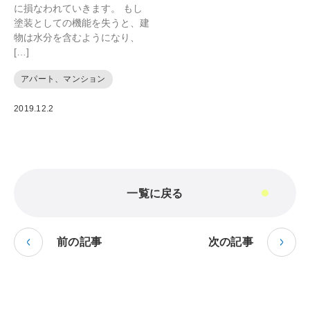
に損なわれていきます。 もし
塗装としての機能を失うと、建
物は水分を含むようになり、
[…]
アパート、マンション
2019.12.2
一覧に戻る
前の記事
次の記事