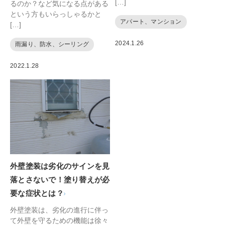
[…]
るのか？など気になる点がある
という方もいらっしゃるかと
アパート、マンション
[…]
2024.1.26
雨漏り、防水、シーリング
2022.1.28
外壁塗装は劣化のサインを見
落とさないで！塗り替えが必
要な症状とは？
外壁塗装は、劣化の進行に伴っ
て外壁を守るための機能は徐々