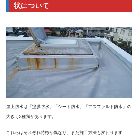
状について
屋上防水は「塗膜防水」「シート防水」「アスファルト防水」の
大きく3種類があります。
これらはそれぞれ特徴が異なり、また施工方法も変わります