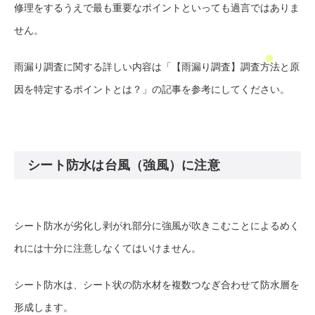
修理をするうえで最も重要なポイントといっても過言ではありま
せん。
雨漏り調査に関する詳しい内容は
「【雨漏り調査】調査方法と原
因を特定するポイントとは？」
の記事を参考にしてください。
シート防水は台風（強風）に注意
シート防水が劣化し剥がれ部分に強風が吹きこむことによるめく
れには十分に注意しなくてはいけません。
シート防水は、シート状の防水材を複数つなぎ合わせて防水層を
形成します。