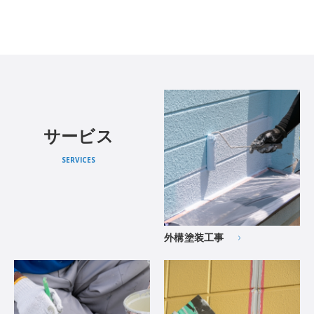
サービス
SERVICES
外構塗装工事