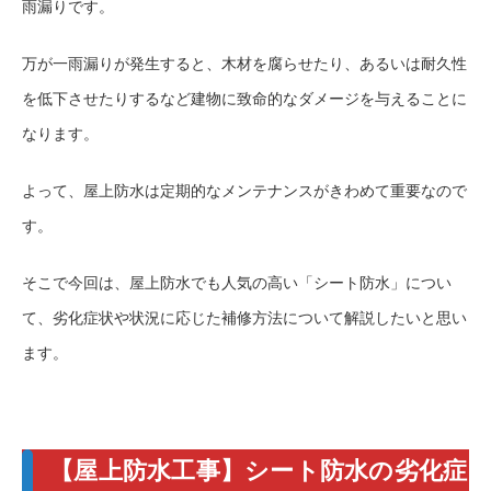
雨漏りです。
万が一雨漏りが発生すると、木材を腐らせたり、あるいは耐久性
を低下させたりするなど建物に致命的なダメージを与えることに
なります。
よって、屋上防水は定期的なメンテナンスがきわめて重要なので
す。
そこで今回は、屋上防水でも人気の高い「シート防水」につい
て、劣化症状や状況に応じた補修方法について解説したいと思い
ます。
【屋上防水工事】シート防水の劣化症