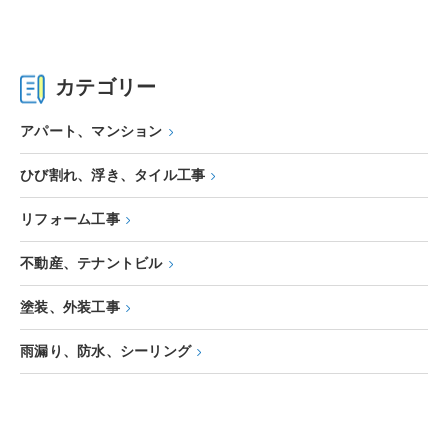
カテゴリー
アパート、マンション
ひび割れ、浮き、タイル工事
リフォーム工事
不動産、テナントビル
塗装、外装工事
雨漏り、防水、シーリング