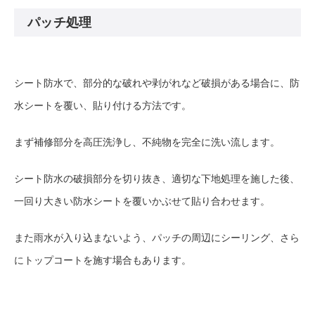
パッチ処理
シート防水で、部分的な破れや剥がれなど破損がある場合に、防
水シートを覆い、貼り付ける方法です。
まず補修部分を高圧洗浄し、不純物を完全に洗い流します。
シート防水の破損部分を切り抜き、適切な下地処理を施した後、
一回り大きい防水シートを覆いかぶせて貼り合わせます。
また雨水が入り込まないよう、パッチの周辺にシーリング、さら
にトップコートを施す場合もあります。