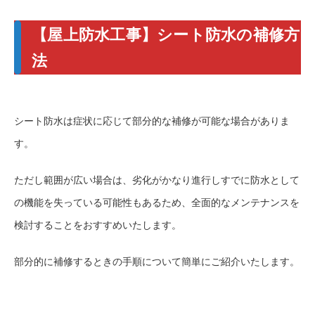
【屋上防水工事】シート防水の補修方
法
シート防水は症状に応じて部分的な補修が可能な場合がありま
す。
ただし範囲が広い場合は、劣化がかなり進行しすでに防水として
の機能を失っている可能性もあるため、全面的なメンテナンスを
検討することをおすすめいたします。
部分的に補修するときの手順について簡単にご紹介いたします。