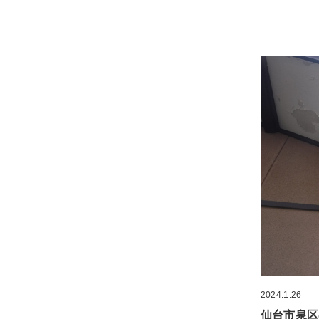
2024.1.26
仙台市泉区