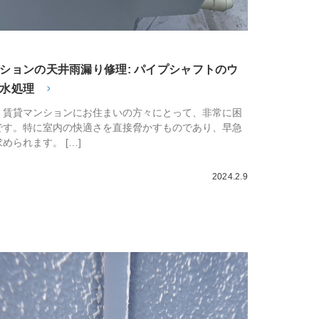
ションの天井雨漏り修理: パイプシャフトのウ
水処理
、賃貸マンションにお住まいの方々にとって、非常に困
です。特に室内の快適さを直接脅かすものであり、早急
められます。 […]
2024.2.9