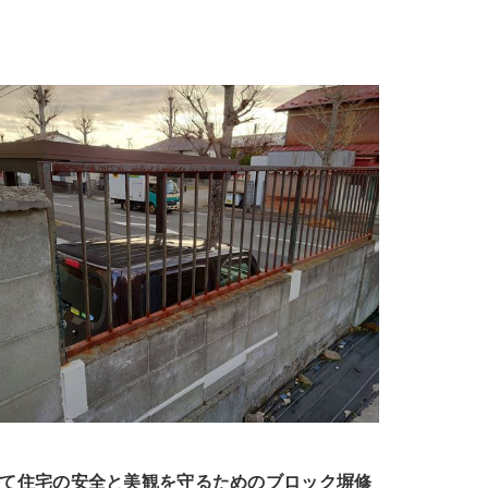
て住宅の安全と美観を守るためのブロック塀修