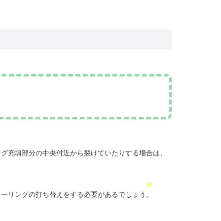
ング充填部分の中央付近から裂けていたりする場合は、
シーリングの打ち替えをする必要があるでしょう。