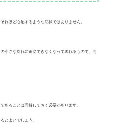
、それほど心配するような症状ではありません。
物の小さな揺れに追従できなくなって現れるもので、同
期であることは理解しておく必要があります。
するとよいでしょう。