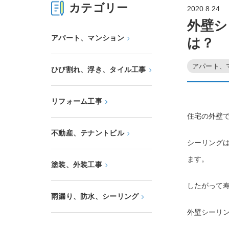
カテゴリー
2020.8.24
外壁シ
アパート、マンション
は？
アパート、
ひび割れ、浮き、タイル工事
リフォーム工事
住宅の外壁
不動産、テナントビル
シーリング
ます。
塗装、外装工事
したがって
雨漏り、防水、シーリング
外壁シーリン