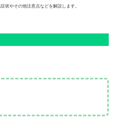
化症状やその他注意点などを解説します。