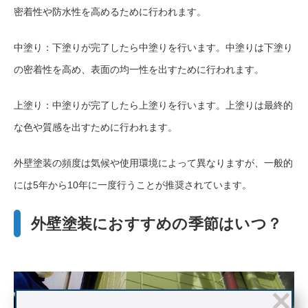
密着性や防水性を高めるために行われます。
中塗り：下塗りが完了したら中塗りを行います。中塗りは下塗り
の密着性を高め、表面の均一性を出すために行われます。
上塗り：中塗りが完了したら上塗りを行います。上塗りは最終的
な色や質感を出すために行われます。
外壁塗装の頻度は気候や使用環境によって異なりますが、一般的
には5年から10年に一度行うことが推奨されています。
外壁塗装におすすめの季節はいつ？