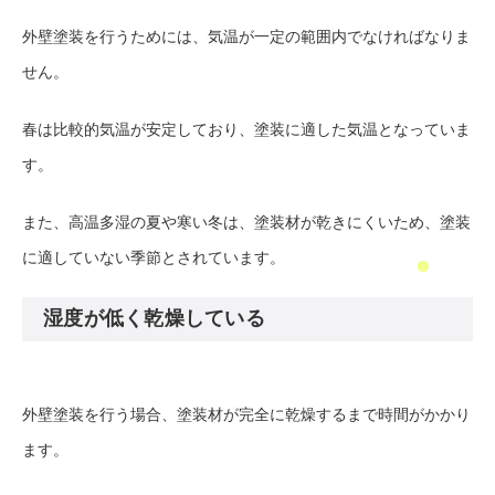
外壁塗装を行うためには、気温が一定の範囲内でなければなりま
せん。
春は比較的気温が安定しており、塗装に適した気温となっていま
す。
また、高温多湿の夏や寒い冬は、塗装材が乾きにくいため、塗装
に適していない季節とされています。
湿度が低く乾燥している
外壁塗装を行う場合、塗装材が完全に乾燥するまで時間がかかり
ます。