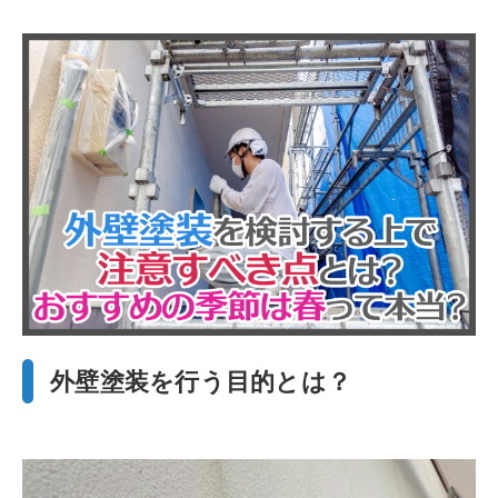
外壁塗装を行う目的とは？