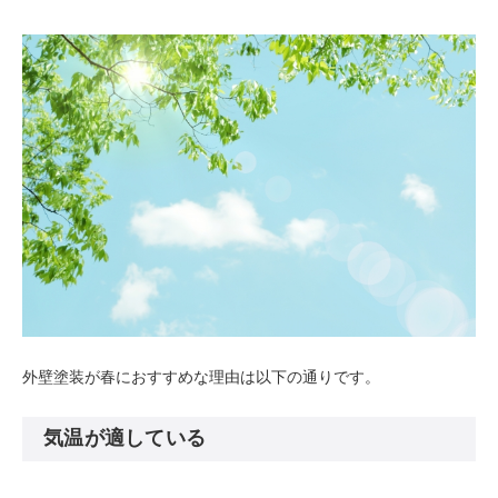
外壁塗装が春におすすめな理由は以下の通りです。
気温が適している