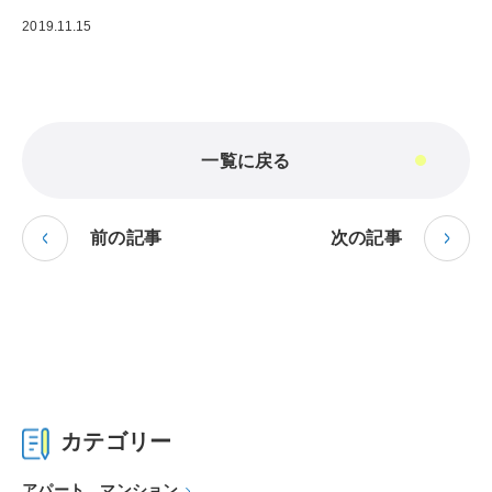
2019.11.15
一覧に戻る
前の記事
次の記事
カテゴリー
アパート、マンション