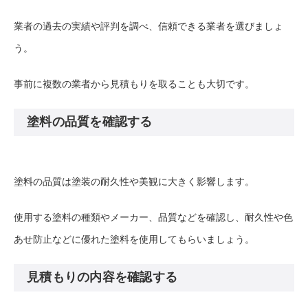
業者の過去の実績や評判を調べ、信頼できる業者を選びましょ
う。
事前に複数の業者から見積もりを取ることも大切です。
塗料の品質を確認する
塗料の品質は塗装の耐久性や美観に大きく影響します。
使用する塗料の種類やメーカー、品質などを確認し、耐久性や色
あせ防止などに優れた塗料を使用してもらいましょう。
見積もりの内容を確認する