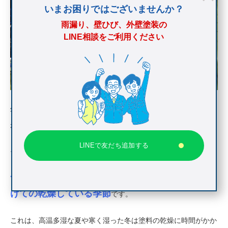
いまお困りではございませんか？
雨漏り、壁ひび、外壁塗装の
LINE相談をご利用ください
外壁塗装を行うにあたって、気温や湿度、降雨量などの気象条件
が塗装の品質に大きな影響を与えます。
LINEで友だち追加する
そのため、外壁塗装には適した季節があります。
一般的に外壁塗装に適した季節は、春から秋にか
けての乾燥している季節
です。
これは、高温多湿な夏や寒く湿った冬は塗料の乾燥に時間がかか