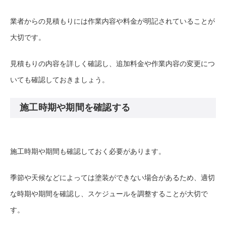
業者からの見積もりには作業内容や料金が明記されていることが
大切です。
見積もりの内容を詳しく確認し、追加料金や作業内容の変更につ
いても確認しておきましょう。
施工時期や期間を確認する
施工時期や期間も確認しておく必要があります。
季節や天候などによっては塗装ができない場合があるため、適切
な時期や期間を確認し、スケジュールを調整することが大切で
す。