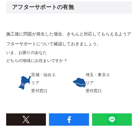
アフターサポートの有無
施工後に問題が発生した場合、きちんと対応してもらえるようア
フターサポートについて確認しておきましょう。
いま、お困りのあなた
どちらの地域にお住まいですか？
宮城・仙台エ
埼玉・東京エ
リア
リア
受付窓口
受付窓口