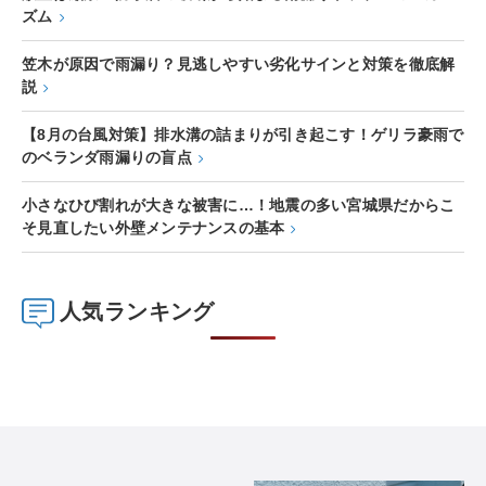
ズム
笠木が原因で雨漏り？見逃しやすい劣化サインと対策を徹底解
説
【8月の台風対策】排水溝の詰まりが引き起こす！ゲリラ豪雨で
のベランダ雨漏りの盲点
小さなひび割れが大きな被害に…！地震の多い宮城県だからこ
そ見直したい外壁メンテナンスの基本
人気ランキング