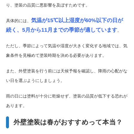
り、塗装の品質に悪影響を及ぼすためです。
気温が15℃以上湿度が60%以下の日が
具体的には、
続く、5月から11月までの季節が適しています
。
ただし、季節によって気温や湿度が大きく変化する地域では、気
象条件を見極めて塗装時期を決める必要があります。
また、外壁塗装を行う前には天候予報を確認し、降雨の心配がな
い日を選ぶようにしましょう。
雨の日には塗料が十分に乾燥せず、塗装の品質が低下する恐れが
あります。
外壁塗装は春がおすすめって本当？