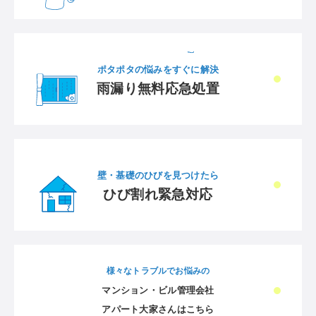
ポタポタの悩みをすぐに解決
雨漏り無料応急処置
壁・基礎のひびを見つけたら
ひび割れ緊急対応
様々なトラブルでお悩みの
マンション・ビル管理会社
アパート大家さんはこちら