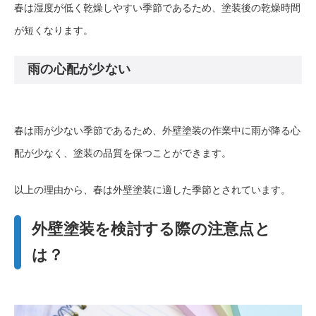
春は湿度が低く乾燥しやすい季節であるため、塗装後の乾燥時間
が短くなります。
雨の心配が少ない
春は雨が少ない季節であるため、外壁塗装の作業中に雨が降る心
配が少なく、塗装の品質を保つことができます。
以上の理由から、春は外壁塗装に適した季節とされています。
外壁塗装を検討する際の注意点と
は？