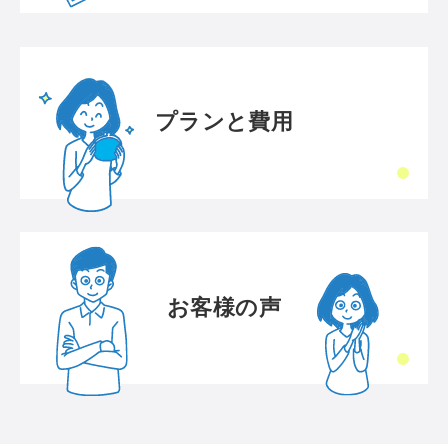
プランと費用
お客様の声