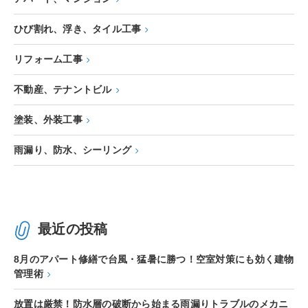
ひび割れ、浮き、タイル工事
リフォーム工事
不動産、テナントビル
塗装、外装工事
雨漏り、防水、シーリング
最近の投稿
8月のアパート修繕で台風・猛暑に勝つ！空室対策にも効く建物
管理術
放置は厳禁！防水層の破断から始まる雨漏りトラブルのメカニ