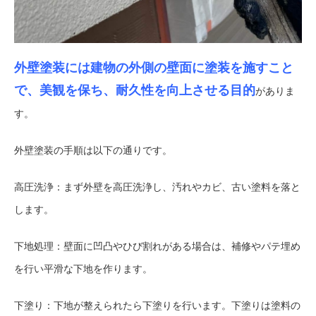
外壁塗装には建物の外側の壁面に塗装を施すこと
で、美観を保ち、耐久性を向上させる目的
がありま
す。
外壁塗装の手順は以下の通りです。
高圧洗浄：まず外壁を高圧洗浄し、汚れやカビ、古い塗料を落と
します。
下地処理：壁面に凹凸やひび割れがある場合は、補修やパテ埋め
を行い平滑な下地を作ります。
下塗り：下地が整えられたら下塗りを行います。下塗りは塗料の