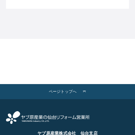
ページトップへ
ヤブ原産業株式会社 仙台支店