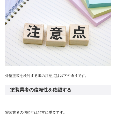
外壁塗装を検討する際の注意点は以下の通りです。
塗装業者の信頼性を確認する
塗装業者の信頼性は非常に重要です。