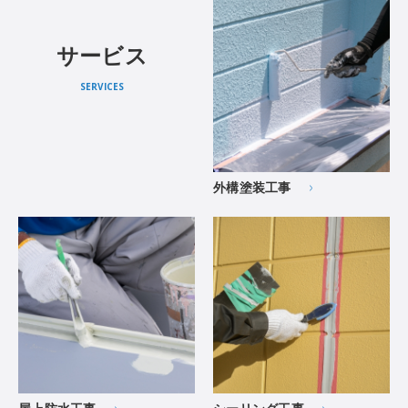
サービス
SERVICES
外構塗装工事