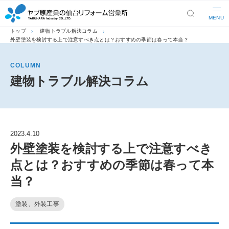
MENU
トップ
建物トラブル解決コラム
外壁塗装を検討する上で注意すべき点とは？おすすめの季節は春って本当？
COLUMN
建物トラブル解決コラム
2023.4.10
外壁塗装を検討する上で注意すべき
点とは？おすすめの季節は春って本
当？
塗装、外装工事