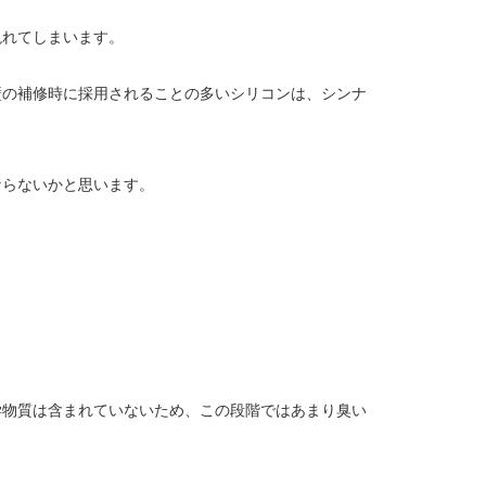
現れてしまいます。
壁の補修時に採用されることの多いシリコンは、シンナ
ならないかと思います。
学物質は含まれていないため、この段階ではあまり臭い