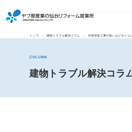
トップ
建物トラブル解決コラム
外壁塗装工事の臭いはどれくら
COLUMN
建物トラブル解決コラ