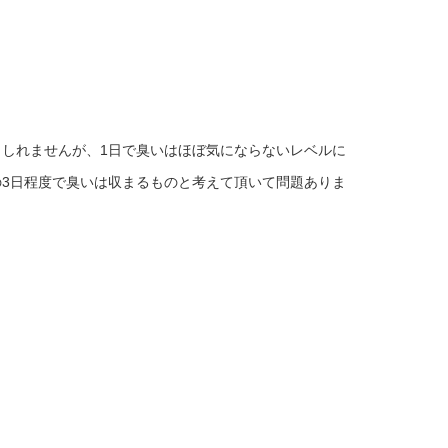
しれませんが、1日で臭いはほぼ気にならないレベルに
3日程度で臭いは収まるものと考えて頂いて問題ありま