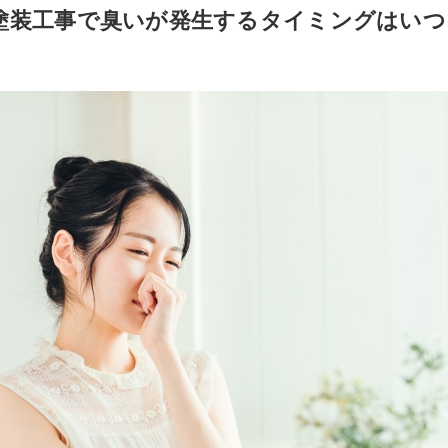
塗装工事で臭いが発生するタイミングはいつ