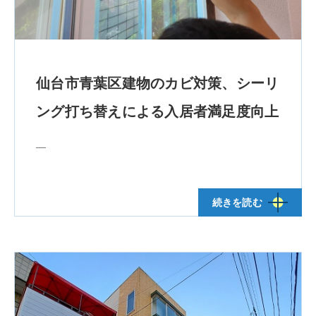
仙台市青葉区建物のカビ対策、シーリ
ング打ち替えによる入居者満足度向上
―