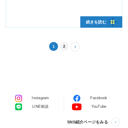
1
2
Instagram
Facebook
LINE相談
YouTube
SNS紹介ページをみる