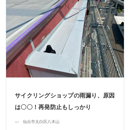
サイクリングショップの雨漏り、原因
は〇〇！再発防止もしっかり
― 仙台市太白区八木山