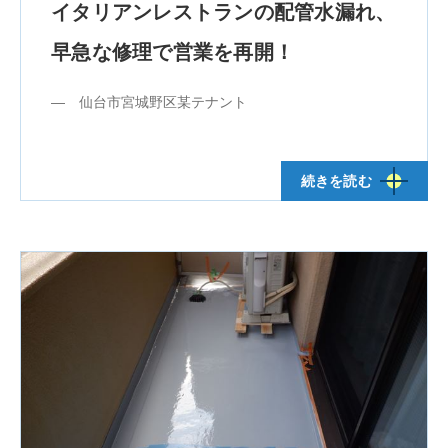
イタリアンレストランの配管水漏れ、
早急な修理で営業を再開！
― 仙台市宮城野区某テナント