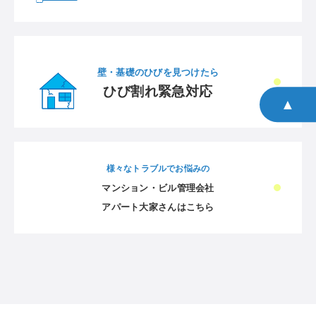
壁・基礎のひびを見つけたら
ひび割れ緊急対応
▲
様々なトラブルでお悩みの
マンション・ビル管理会社
アパート大家さんはこちら