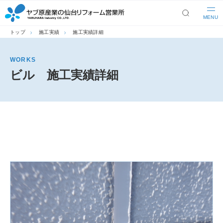
MENU
トップ
施工実績
施工実績詳細
WORKS
ビル 施工実績詳細