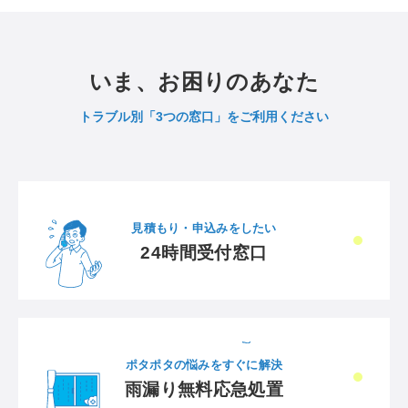
いま、お困りのあなた
トラブル別「3つの窓口」をご利用ください
見積もり・申込みをしたい
24時間受付窓口
ポタポタの悩みをすぐに解決
雨漏り無料応急処置