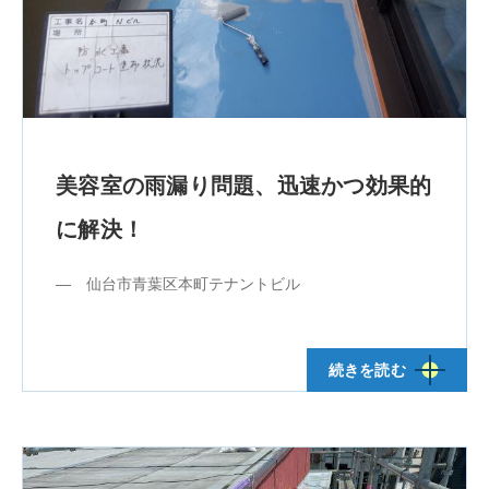
美容室の雨漏り問題、迅速かつ効果的
に解決！
― 仙台市青葉区本町テナントビル