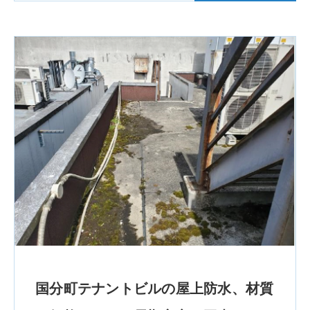
国分町テナントビルの屋上防水、材質