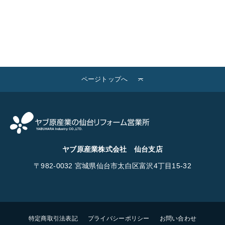
ページトップへ
ヤブ原産業株式会社 仙台支店
〒982-0032
宮城県仙台市太白区富沢4丁目15-32
特定商取引法表記
プライバシーポリシー
お問い合わせ