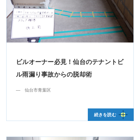
ビルオーナー必見！仙台のテナントビ
ル雨漏り事故からの脱却術
― 仙台市青葉区