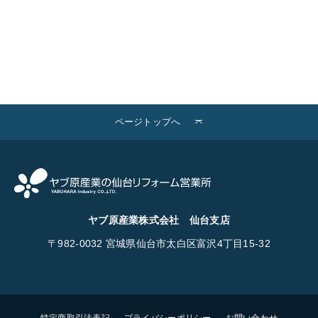
ページトップへ
ヤブ原産業株式会社 仙台支店
〒982-0032
宮城県仙台市太白区富沢4丁目15-32