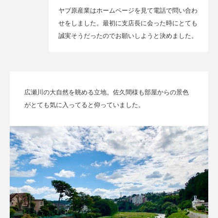
ヤブ原産業はホームページを見て電話で問い合わ
せをしました。最初に支店長に会った時にとても
誠実そうだったのでお願いしようと決めました。
広瀬川の大自然を眺める立地。佐久間様も部屋からの景色
がとても気に入ってると仰っていました。