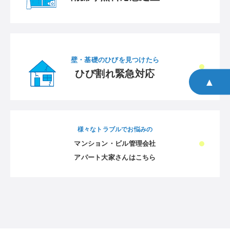
壁・基礎のひびを見つけたら
ひび割れ緊急対応
▲
様々なトラブルでお悩みの
マンション・ビル管理会社
アパート大家さんはこちら