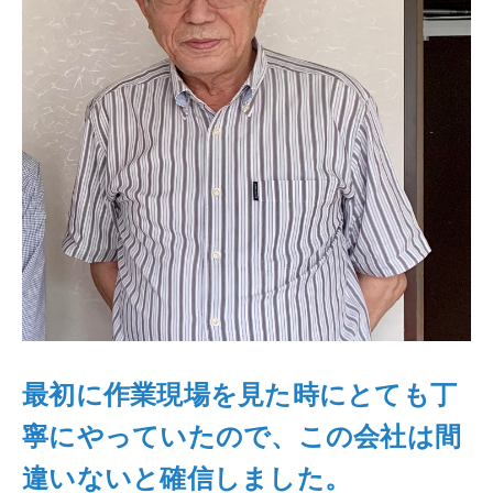
最初に作業現場を見た時にとても丁
寧にやっていたので、この会社は間
違いないと確信しました。