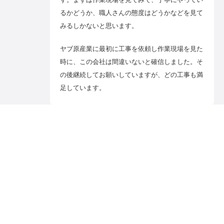
るかどうか、職人さんの態度はどうかなどを見て
みるしかないと思います。
ヤブ原産業に最初に工事を依頼し作業現場を見た
時に、この会社は間違いないと確信しました。そ
の後継続してお願いしていますが、どの工事も満
足しています。