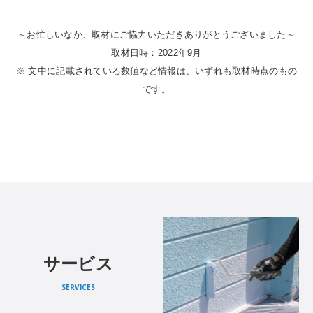
～お忙しいなか、取材にご協力いただきありがとうございました～
取材日時：2022年9月
※ 文中に記載されている数値など情報は、いずれも取材時点のもの
です。
サービス
SERVICES