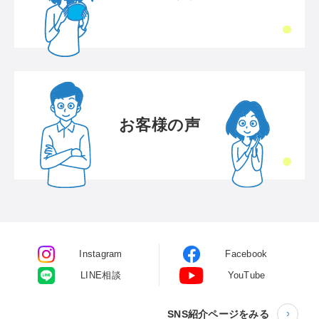
お客様の声
Instagram
Facebook
LINE相談
YouTube
SNS紹介ページをみる