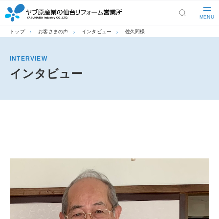
MENU
トップ
お客さまの声
インタビュー
佐久間様
INTERVIEW
インタビュー