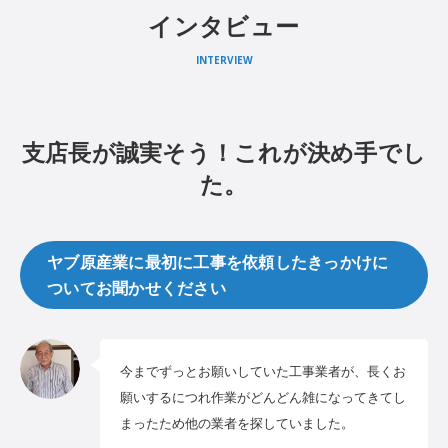
インタビュー
INTERVIEW
支店長が誠実そう！これが決め手でし
た。
ヤブ原産業に最初に工事を依頼したきっかけに
ついてお聞かせください
今までずっとお願いしていた工事業者が、長くお
願いするにつれ作業がどんどん雑になってきてし
まったため他の業者を探していました。