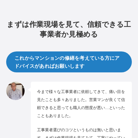
まずは作業現場を見て、信頼できる工
事業者か見極める
これからマンションの修繕を考えている方にア
ドバイスがあればお願いします
今まで様々な工事業者に依頼してきて、痛い目を
見たことも多々ありました。営業マンが良くて信
頼できると思っても職人の態度が悪い…といった
こともありました。
工事業者選びのコツというものは無いと思いま
す。まずは作業現場を見てみて、丁寧にやってい