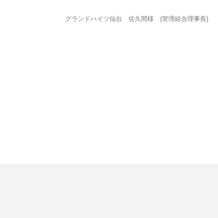
グランドハイツ仙台 佐久間様 (管理組合理事長)