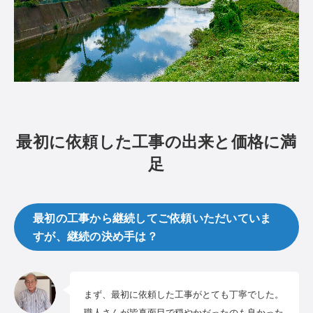
最初に依頼した工事の出来と価格に満
足
最初の工事から継続してご依頼いただいていま
すが、継続の決め手は？
まず、最初に依頼した工事がとても丁寧でした。
職人さんが皆真面目で穏やかだったのも良かった