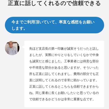
正直に話してくれるので信頼できる
今までご利用頂いていて、率直な感想をお願い
します。
先ほど支店長の第一印象が誠実そうだったと話し
ましたが、実際にやりとりをしていくなかで中身
も誠実だと感じました。工事業者には得意な部分
や不得意な部分があると思いますが、そういった
所も正直に話してくれますし、費用の部分でも正
直に説明してくれるので非常に助かっています。
正直に話してくれるとこちらも信頼できますから
ね。同じ業者に長くお願いしたいと思っているの
で信頼できるかどうかは非常に重要な点です。