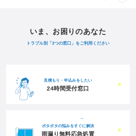
いま、お困りのあなた
トラブル別「3つの窓口」をご利用ください
見積もり・申込みをしたい
24時間受付窓口
ポタポタの悩みをすぐに解決
雨漏り無料応急処置