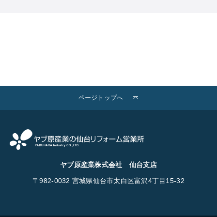
ページトップへ
ヤブ原産業株式会社 仙台支店
〒982-0032
宮城県仙台市太白区富沢4丁目15-32