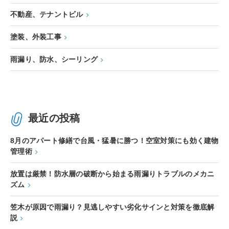
不動産、テナントビル
塗装、外装工事
雨漏り、防水、シーリング
最近の投稿
8月のアパート修繕で台風・猛暑に勝つ！空室対策にも効く建物
管理術
放置は厳禁！防水層の破断から始まる雨漏りトラブルのメカニ
ズム
笠木が原因で雨漏り？見逃しやすい劣化サインと対策を徹底解
説