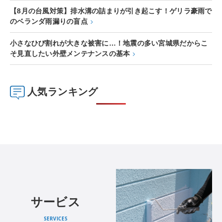
【8月の台風対策】排水溝の詰まりが引き起こす！ゲリラ豪雨で
のベランダ雨漏りの盲点
小さなひび割れが大きな被害に…！地震の多い宮城県だからこ
そ見直したい外壁メンテナンスの基本
人気ランキング
サービス
SERVICES