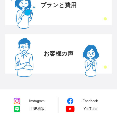
プランと費用
お客様の声
Instagram
Facebook
LINE相談
YouTube