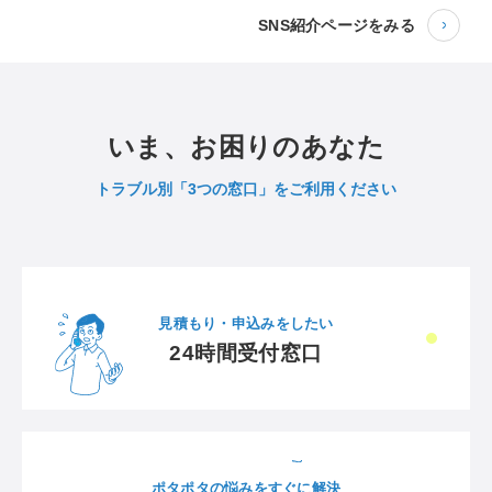
SNS紹介ページをみる
いま、お困りのあなた
トラブル別「3つの窓口」をご利用ください
見積もり・申込みをしたい
24時間受付窓口
ポタポタの悩みをすぐに解決