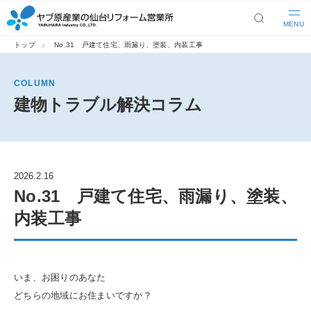
MENU
トップ
No.31 戸建て住宅、雨漏り、塗装、内装工事
COLUMN
建物トラブル解決コラム
2026.2.16
No.31 戸建て住宅、雨漏り、塗装、
内装工事
いま、お困りのあなた
どちらの地域にお住まいですか？