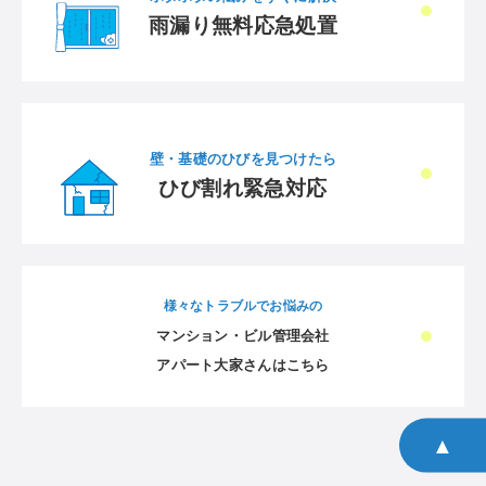
雨漏り無料応急処置
壁・基礎のひびを見つけたら
ひび割れ緊急対応
様々なトラブルでお悩みの
マンション・ビル管理会社
アパート大家さんはこちら
▲