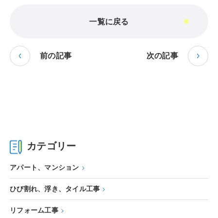
一覧に戻る
前の記事
次の記事
カテゴリー
アパート、マンション
ひび割れ、浮き、タイル工事
リフォーム工事