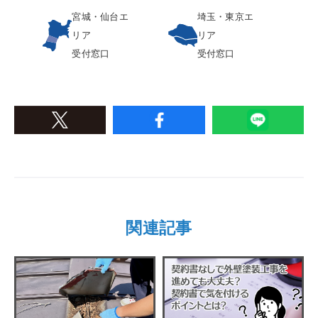
宮城・仙台エ
埼玉・東京エ
リア
リア
受付窓口
受付窓口
関連記事