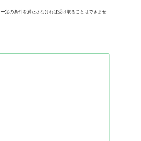
、一定の条件を満たさなければ受け取ることはできませ