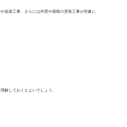
築や改築工事、さらには外壁や屋根の塗装工事が対象に
は理解しておくとよいでしょう。