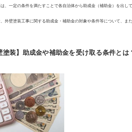
事は、一定の条件を満たすことで各自治体から助成金（補助金）を出し
は、外壁塗装工事に関する助成金・補助金の対象や条件等について、ま
壁塗装】助成金や補助金を受け取る条件とは