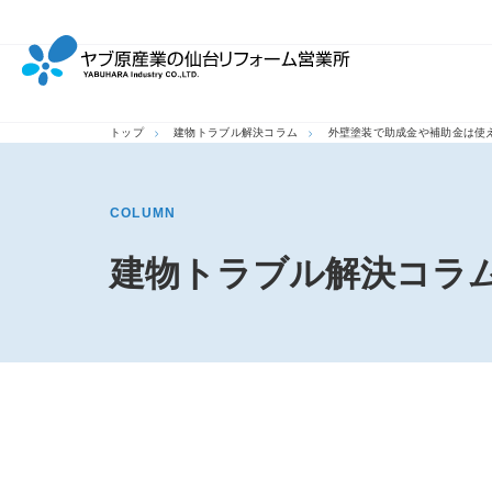
トップ
建物トラブル解決コラム
外壁塗装で助成金や補助金は使
COLUMN
建物トラブル解決コラ