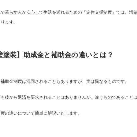
域で暮らす人が安心して生活を送れるための「定住支援制度」では、増
あります。
壁塗装】助成金と補助金の違いとは？
と補助金制度は混同されることもありますが、実は異なるものです。
度も後から返済を要求されることはありませんが、違うものであること
制度の違いについて簡単に解説いたします。