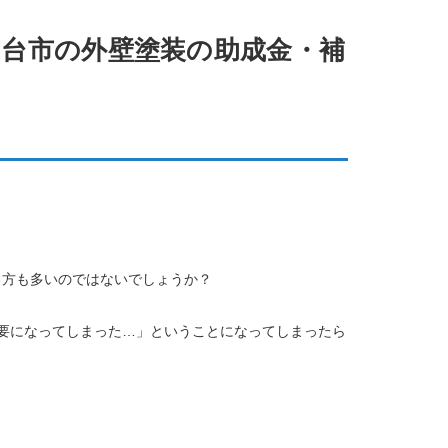
仙台市の外壁塗装の助成金・補
る方も多いのではないでしょうか？
要になってしまった…」ということになってしまったら