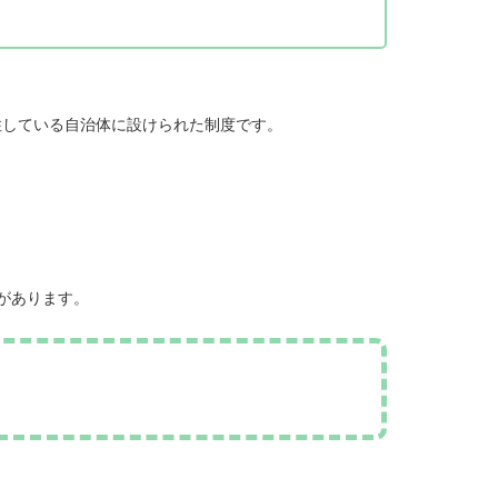
住している自治体に設けられた制度です。
があります。