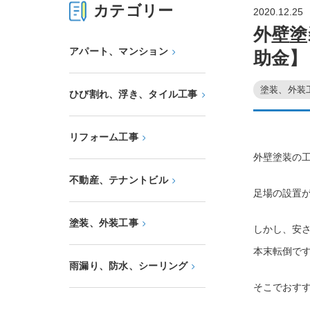
カテゴリー
2020.12.25
外壁塗
アパート、マンション
助金】
塗装、外装
ひび割れ、浮き、タイル工事
リフォーム工事
外壁塗装の工
不動産、テナントビル
足場の設置
塗装、外装工事
しかし、安
本末転倒で
雨漏り、防水、シーリング
そこでおす