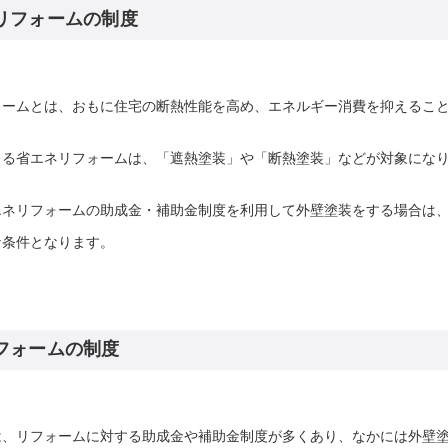
リフォームの制度
ォームとは、おもに住宅の断熱性能を高め、エネルギー消費を抑えるこ
よる省エネリフォームは、「遮熱塗装」や「断熱塗装」などが対象にな
エネリフォームの助成金・補助金制度を利用して外壁塗装をする場合は
な条件となります。
フォームの制度
は、リフォームに対する助成金や補助金制度が多くあり、なかには外壁