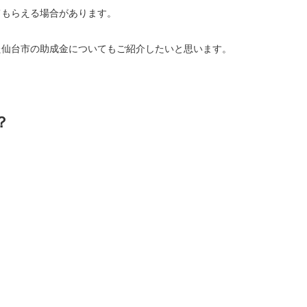
てもらえる場合があります。
た仙台市の助成金についてもご紹介したいと思います。
？