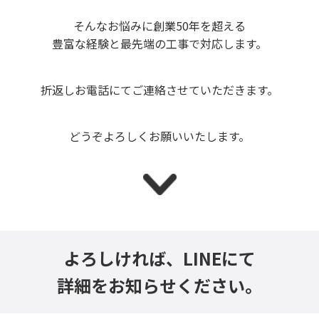
そんなお悩みに創業50年を超える
豊富な経験と最先端の工事で対応します。
折返しお電話にてご連絡させていただきます。
どうぞよろしくお願いいたします。
よろしければ、LINEにて
詳細をお知らせください。